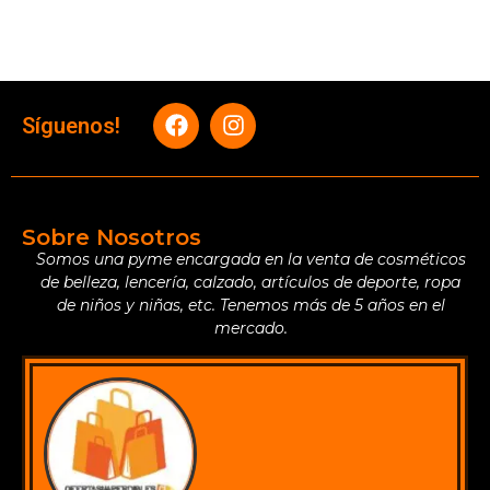
Síguenos!
Sobre Nosotros
Somos una pyme encargada en la venta de cosméticos
de belleza, lencería, calzado, artículos de deporte, ropa
de niños y niñas, etc. Tenemos más de 5 años en el
mercado.