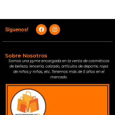
Síguenos!
Sobre Nosotros
Somos una pyme encargada en la venta de cosméticos
de belleza, lencería, calzado, artículos de deporte, ropa
de niños y niñas, etc. Tenemos más de 5 años en el
mercado.