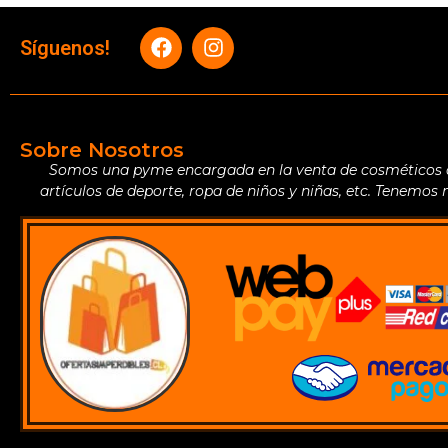
Síguenos!
Sobre Nosotros
Somos una pyme encargada en la venta de cosméticos de 
artículos de deporte, ropa de niños y niñas, etc. Tenemos