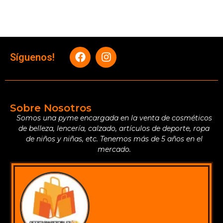
Síguenos!
Sobre Nosotros
Somos una pyme encargada en la venta de cosméticos
de belleza, lencería, calzado, artículos de deporte, ropa
de niños y niñas, etc. Tenemos más de 5 años en el
mercado.