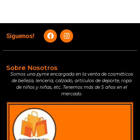
Síguenos!
Sobre Nosotros
Somos una pyme encargada en la venta de cosméticos
de belleza, lencería, calzado, artículos de deporte, ropa
de niños y niñas, etc. Tenemos más de 5 años en el
mercado.