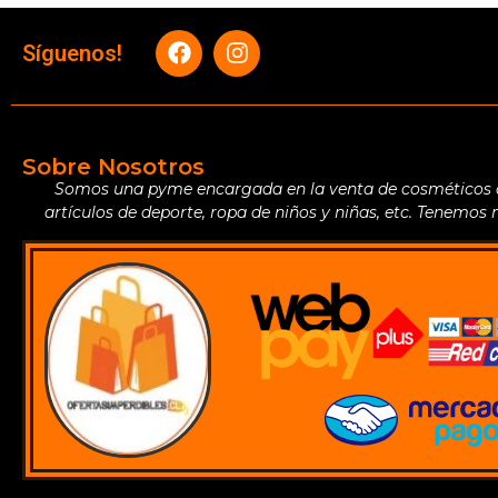
Síguenos!
Sobre Nosotros
Somos una pyme encargada en la venta de cosméticos de 
artículos de deporte, ropa de niños y niñas, etc. Tenemos