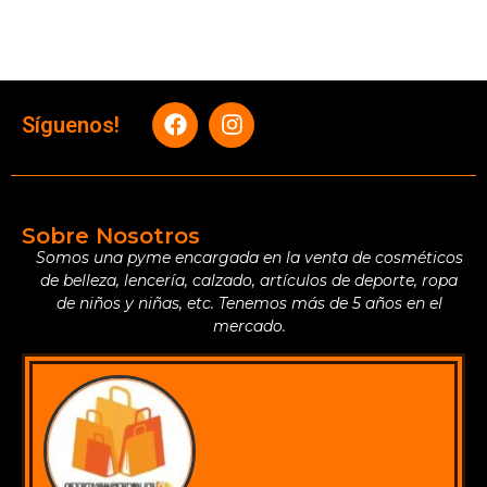
Síguenos!
Sobre Nosotros
Somos una pyme encargada en la venta de cosméticos
de belleza, lencería, calzado, artículos de deporte, ropa
de niños y niñas, etc. Tenemos más de 5 años en el
mercado.