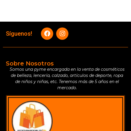
Síguenos!
Sobre Nosotros
Somos una pyme encargada en la venta de cosméticos
de belleza, lencería, calzado, artículos de deporte, ropa
de niños y niñas, etc. Tenemos más de 5 años en el
mercado.