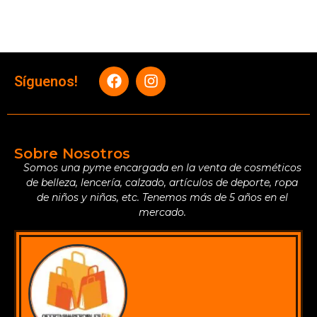
Síguenos!
Sobre Nosotros
Somos una pyme encargada en la venta de cosméticos
de belleza, lencería, calzado, artículos de deporte, ropa
de niños y niñas, etc. Tenemos más de 5 años en el
mercado.