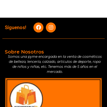
Síguenos!
Sobre Nosotros
Somos una pyme encargada en la venta de cosméticos
de belleza, lencería, calzado, artículos de deporte, ropa
de niños y niñas, etc. Tenemos más de 5 años en el
mercado.