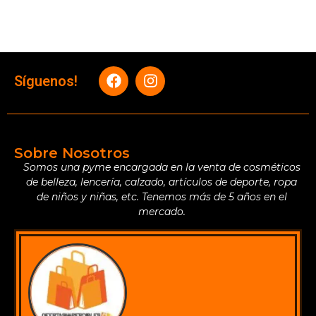
Síguenos!
Sobre Nosotros
Somos una pyme encargada en la venta de cosméticos
de belleza, lencería, calzado, artículos de deporte, ropa
de niños y niñas, etc. Tenemos más de 5 años en el
mercado.