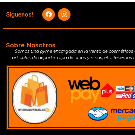
Síguenos!
Sobre Nosotros
Somos una pyme encargada en la venta de cosméticos de 
artículos de deporte, ropa de niños y niñas, etc. Tenemos