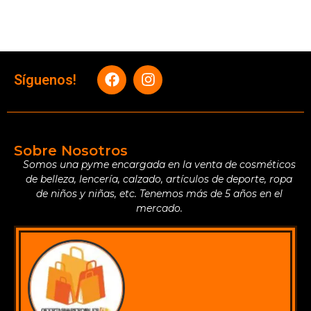
Síguenos!
Sobre Nosotros
Somos una pyme encargada en la venta de cosméticos
de belleza, lencería, calzado, artículos de deporte, ropa
de niños y niñas, etc. Tenemos más de 5 años en el
mercado.