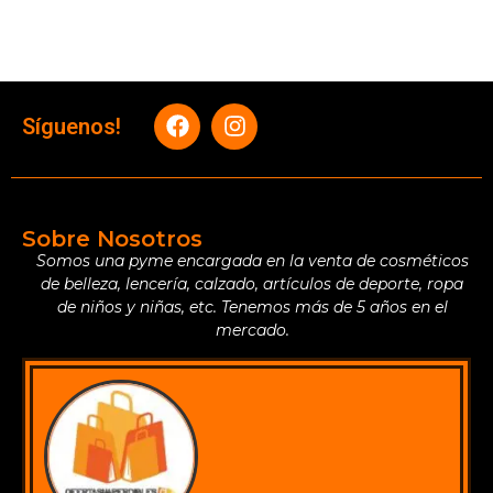
Síguenos!
Sobre Nosotros
Somos una pyme encargada en la venta de cosméticos
de belleza, lencería, calzado, artículos de deporte, ropa
de niños y niñas, etc. Tenemos más de 5 años en el
mercado.