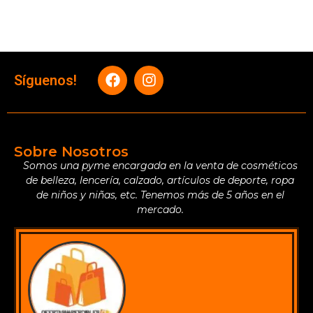
Síguenos!
Sobre Nosotros
Somos una pyme encargada en la venta de cosméticos
de belleza, lencería, calzado, artículos de deporte, ropa
de niños y niñas, etc. Tenemos más de 5 años en el
mercado.