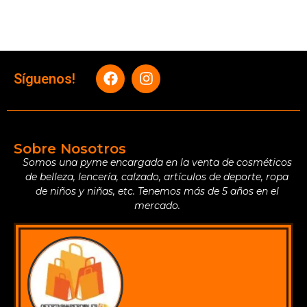
Síguenos!
Sobre Nosotros
Somos una pyme encargada en la venta de cosméticos
de belleza, lencería, calzado, artículos de deporte, ropa
de niños y niñas, etc. Tenemos más de 5 años en el
mercado.