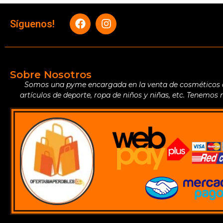
Síguenos!
Sobre Nosotros
Somos una pyme encargada en la venta de cosméticos de 
artículos de deporte, ropa de niños y niñas, etc. Tenemos