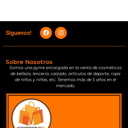
Síguenos!
Sobre Nosotros
Somos una pyme encargada en la venta de cosméticos
de belleza, lencería, calzado, artículos de deporte, ropa
de niños y niñas, etc. Tenemos más de 5 años en el
mercado.