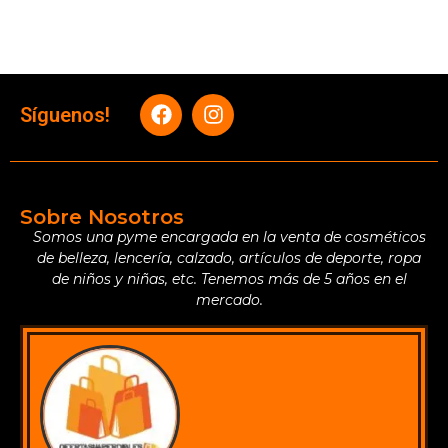
Síguenos!
Sobre Nosotros
Somos una pyme encargada en la venta de cosméticos
de belleza, lencería, calzado, artículos de deporte, ropa
de niños y niñas, etc. Tenemos más de 5 años en el
mercado.