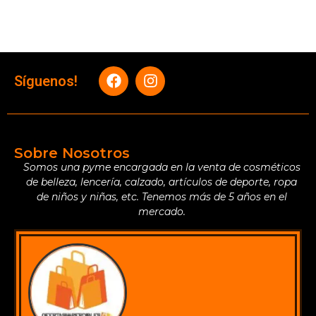
Síguenos!
Sobre Nosotros
Somos una pyme encargada en la venta de cosméticos
de belleza, lencería, calzado, artículos de deporte, ropa
de niños y niñas, etc. Tenemos más de 5 años en el
mercado.