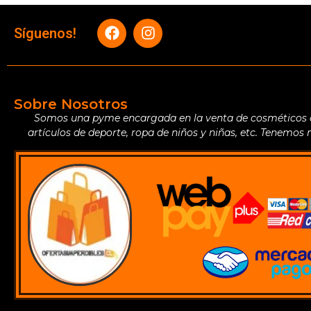
Síguenos!
Sobre Nosotros
Somos una pyme encargada en la venta de cosméticos de 
artículos de deporte, ropa de niños y niñas, etc. Tenemos