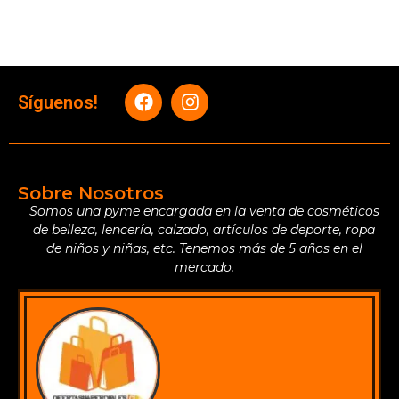
Síguenos!
Sobre Nosotros
Somos una pyme encargada en la venta de cosméticos
de belleza, lencería, calzado, artículos de deporte, ropa
de niños y niñas, etc. Tenemos más de 5 años en el
mercado.