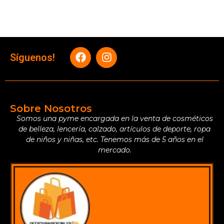
Síguenos!
Sobre Nosotros
Somos una pyme encargada en la venta de cosméticos
de belleza, lencería, calzado, artículos de deporte, ropa
de niños y niñas, etc. Tenemos más de 5 años en el
mercado.