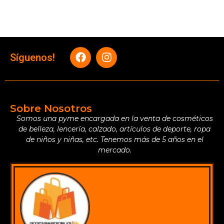
Síguenos!
Sobre Nosotros
Somos una pyme encargada en la venta de cosméticos
de belleza, lencería, calzado, artículos de deporte, ropa
de niños y niñas, etc. Tenemos más de 5 años en el
mercado.