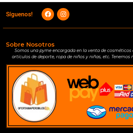
Síguenos!
Sobre Nosotros
Somos una pyme encargada en la venta de cosméticos de 
artículos de deporte, ropa de niños y niñas, etc. Tenemos