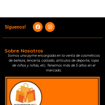
Síguenos!
Sobre Nosotros
Somos una pyme encargada en la venta de cosméticos
de belleza, lencería, calzado, artículos de deporte, ropa
de niños y niñas, etc. Tenemos más de 5 años en el
mercado.