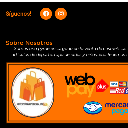
Síguenos!
Sobre Nosotros
Somos una pyme encargada en la venta de cosméticos de 
artículos de deporte, ropa de niños y niñas, etc. Tenemos