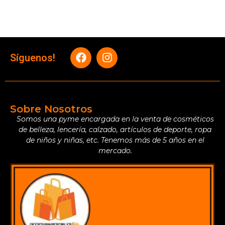
Síguenos!
Sobre Nosotros
Somos una pyme encargada en la venta de cosméticos
de belleza, lencería, calzado, artículos de deporte, ropa
de niños y niñas, etc. Tenemos más de 5 años en el
mercado.