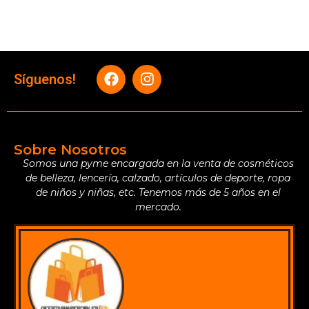
Síguenos!
Sobre Nosotros
Somos una pyme encargada en la venta de cosméticos
de belleza, lencería, calzado, artículos de deporte, ropa
de niños y niñas, etc. Tenemos más de 5 años en el
mercado.