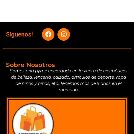
Síguenos!
Sobre Nosotros
Somos una pyme encargada en la venta de cosméticos
de belleza, lencería, calzado, artículos de deporte, ropa
de niños y niñas, etc. Tenemos más de 5 años en el
mercado.