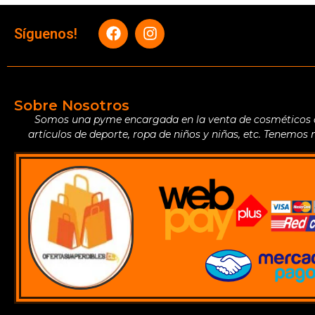
Síguenos!
Sobre Nosotros
Somos una pyme encargada en la venta de cosméticos de 
artículos de deporte, ropa de niños y niñas, etc. Tenemos