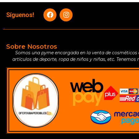
Síguenos!
Sobre Nosotros
Somos una pyme encargada en la venta de cosméticos de 
artículos de deporte, ropa de niños y niñas, etc. Tenemos