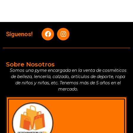
Síguenos!
Sobre Nosotros
Somos una pyme encargada en la venta de cosméticos
de belleza, lencería, calzado, artículos de deporte, ropa
de niños y niñas, etc. Tenemos más de 5 años en el
mercado.