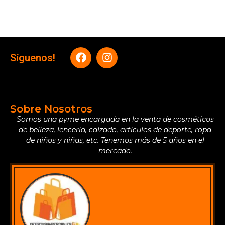
Síguenos!
Sobre Nosotros
Somos una pyme encargada en la venta de cosméticos
de belleza, lencería, calzado, artículos de deporte, ropa
de niños y niñas, etc. Tenemos más de 5 años en el
mercado.