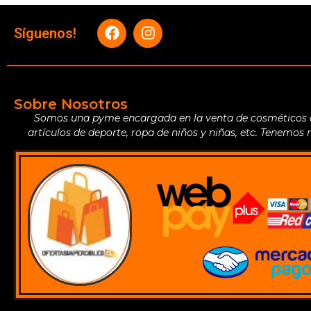
Síguenos!
Sobre Nosotros
Somos una pyme encargada en la venta de cosméticos de 
artículos de deporte, ropa de niños y niñas, etc. Tenemos