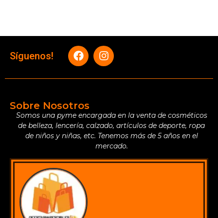
Síguenos!
Sobre Nosotros
Somos una pyme encargada en la venta de cosméticos
de belleza, lencería, calzado, artículos de deporte, ropa
de niños y niñas, etc. Tenemos más de 5 años en el
mercado.