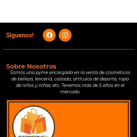
Síguenos!
Sobre Nosotros
Somos una pyme encargada en la venta de cosméticos
de belleza, lencería, calzado, artículos de deporte, ropa
de niños y niñas, etc. Tenemos más de 5 años en el
mercado.