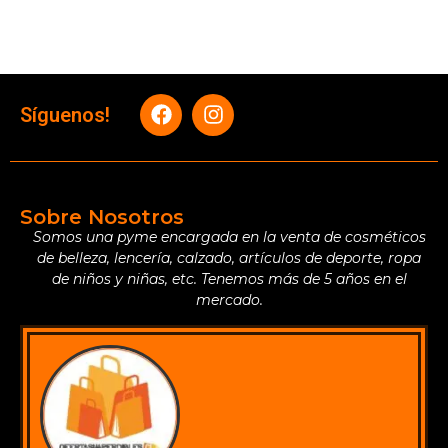
Síguenos!
Sobre Nosotros
Somos una pyme encargada en la venta de cosméticos
de belleza, lencería, calzado, artículos de deporte, ropa
de niños y niñas, etc. Tenemos más de 5 años en el
mercado.