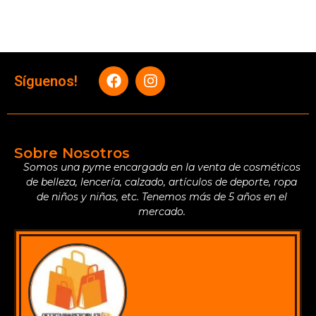
Síguenos!
Sobre Nosotros
Somos una pyme encargada en la venta de cosméticos
de belleza, lencería, calzado, artículos de deporte, ropa
de niños y niñas, etc. Tenemos más de 5 años en el
mercado.