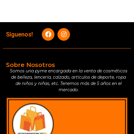
Síguenos!
Sobre Nosotros
Somos una pyme encargada en la venta de cosméticos
de belleza, lencería, calzado, artículos de deporte, ropa
de niños y niñas, etc. Tenemos más de 5 años en el
mercado.