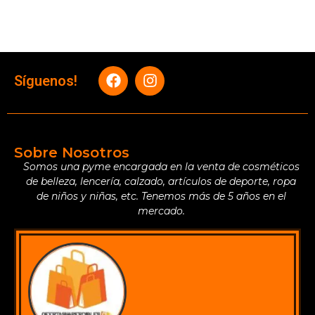
Síguenos!
Sobre Nosotros
Somos una pyme encargada en la venta de cosméticos
de belleza, lencería, calzado, artículos de deporte, ropa
de niños y niñas, etc. Tenemos más de 5 años en el
mercado.