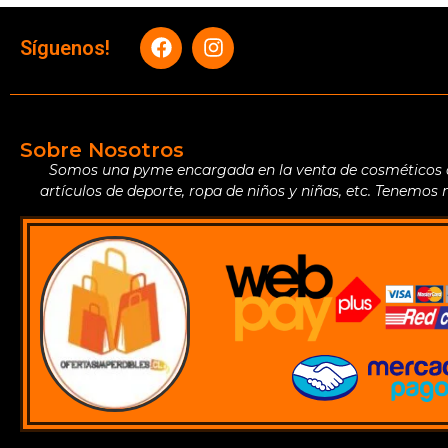
Síguenos!
Sobre Nosotros
Somos una pyme encargada en la venta de cosméticos de 
artículos de deporte, ropa de niños y niñas, etc. Tenemos