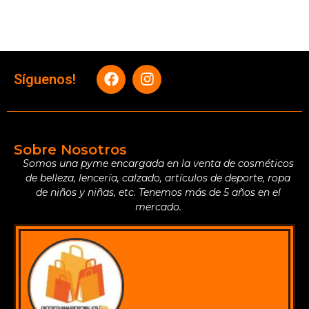
Síguenos!
Sobre Nosotros
Somos una pyme encargada en la venta de cosméticos
de belleza, lencería, calzado, artículos de deporte, ropa
de niños y niñas, etc. Tenemos más de 5 años en el
mercado.