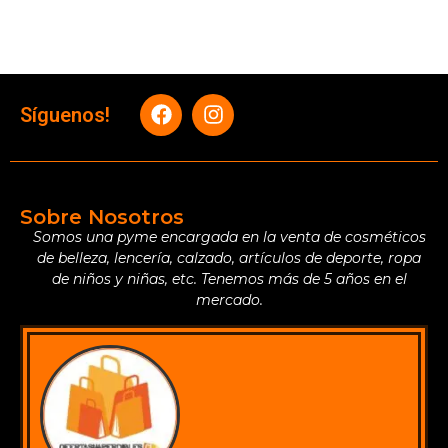
Síguenos!
Sobre Nosotros
Somos una pyme encargada en la venta de cosméticos
de belleza, lencería, calzado, artículos de deporte, ropa
de niños y niñas, etc. Tenemos más de 5 años en el
mercado.