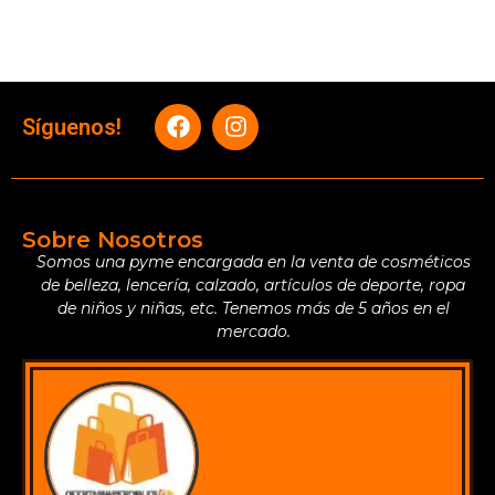
Síguenos!
Sobre Nosotros
Somos una pyme encargada en la venta de cosméticos
de belleza, lencería, calzado, artículos de deporte, ropa
de niños y niñas, etc. Tenemos más de 5 años en el
mercado.