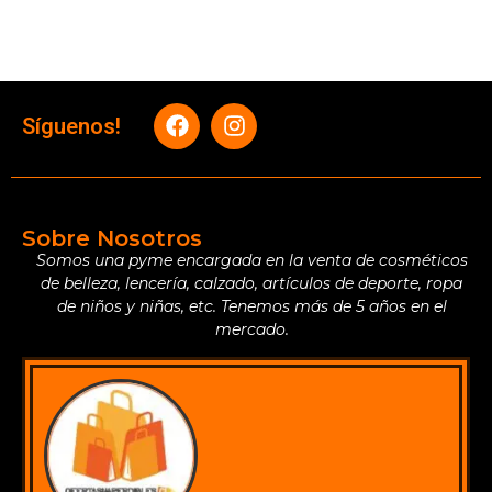
Síguenos!
Sobre Nosotros
Somos una pyme encargada en la venta de cosméticos
de belleza, lencería, calzado, artículos de deporte, ropa
de niños y niñas, etc. Tenemos más de 5 años en el
mercado.