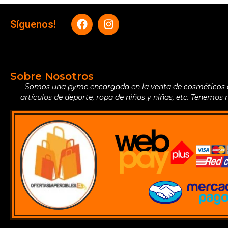
Síguenos!
Sobre Nosotros
Somos una pyme encargada en la venta de cosméticos de 
artículos de deporte, ropa de niños y niñas, etc. Tenemos