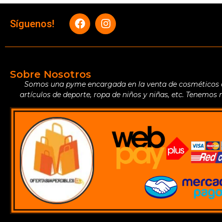
Síguenos!
Sobre Nosotros
Somos una pyme encargada en la venta de cosméticos de 
artículos de deporte, ropa de niños y niñas, etc. Tenemos