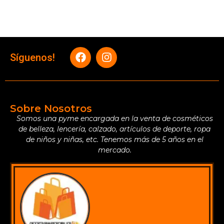
Síguenos!
Sobre Nosotros
Somos una pyme encargada en la venta de cosméticos
de belleza, lencería, calzado, artículos de deporte, ropa
de niños y niñas, etc. Tenemos más de 5 años en el
mercado.