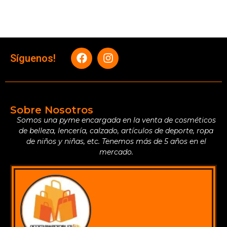
Síguenos!
Sobre Nosotros
Somos una pyme encargada en la venta de cosméticos
de belleza, lencería, calzado, artículos de deporte, ropa
de niños y niñas, etc. Tenemos más de 5 años en el
mercado.